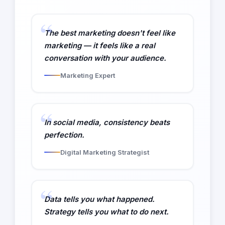
The best marketing doesn't feel like
marketing — it feels like a real
conversation with your audience.
Marketing Expert
In social media, consistency beats
perfection.
Digital Marketing Strategist
Data tells you what happened.
Strategy tells you what to do next.