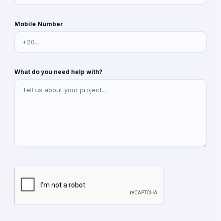
Mobile Number
What do you need help with?