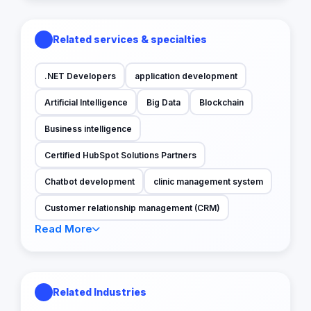
Related services & specialties
.NET Developers
application development
Artificial Intelligence
Big Data
Blockchain
Business intelligence
Certified HubSpot Solutions Partners
Chatbot development
clinic management system
Customer relationship management (CRM)
Read More
Related Industries