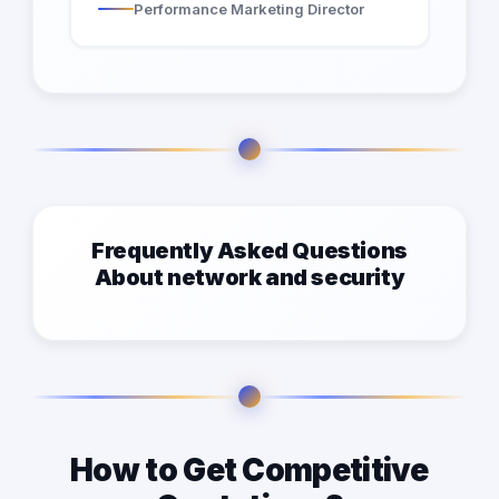
Performance Marketing Director
Frequently Asked Questions
About network and security
How to Get Competitive