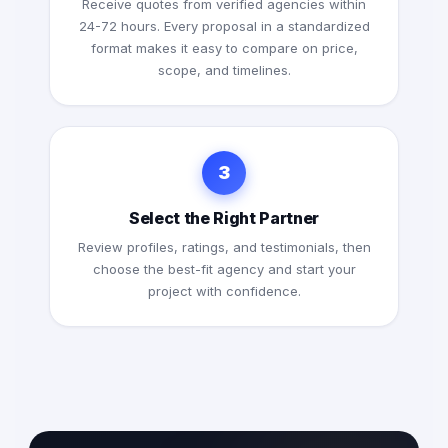
Receive quotes from verified agencies within
24-72 hours. Every proposal in a standardized
format makes it easy to compare on price,
scope, and timelines.
3
Select the Right Partner
Review profiles, ratings, and testimonials, then
choose the best-fit agency and start your
project with confidence.