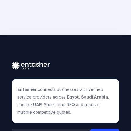
Entasher
connects businesses with verified
service providers across
Egypt
,
Saudi Arabia
,
and the
UAE
. Submit one RFQ and receive
multiple competitive quotes.