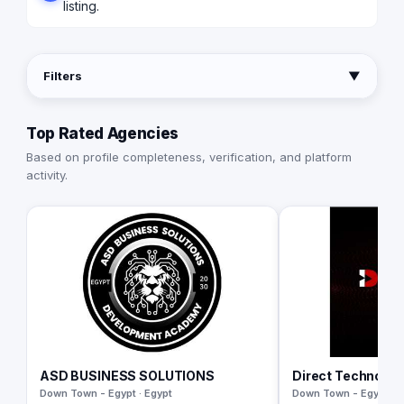
listing.
Filters
▼
Top Rated Agencies
Based on profile completeness, verification, and platform
activity.
ASD BUSINESS SOLUTIONS
Direct Technolog
Down Town - Egypt · Egypt
Down Town - Egypt · E