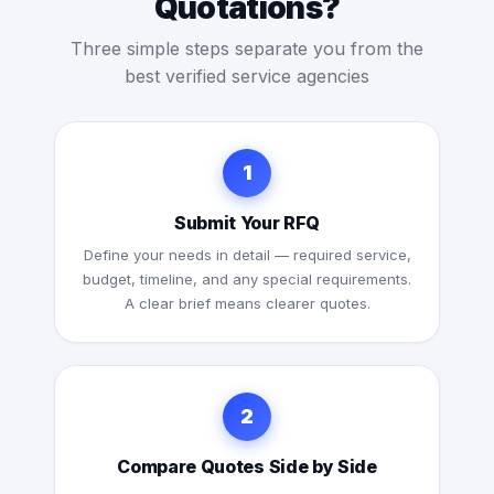
Quotations?
Three simple steps separate you from the
best verified service agencies
1
Submit Your RFQ
Define your needs in detail — required service,
budget, timeline, and any special requirements.
A clear brief means clearer quotes.
2
Compare Quotes Side by Side