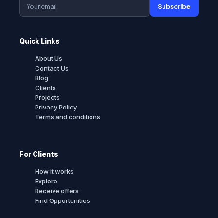
Subscribe
Quick Links
About Us
Contact Us
Blog
Clients
Projects
Privacy Policy
Terms and conditions
For Clients
How it works
Explore
Receive offers
Find Opportunities