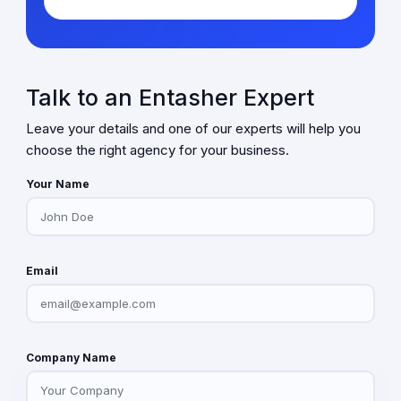
Talk to an Entasher Expert
Leave your details and one of our experts will help you
choose the right agency for your business.
Your Name
Email
Company Name