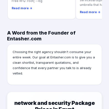
services&rdquo; as a
Free RFQ :root{ --bg
umbrella that harbo
Read more →
Read more →
A Word from the Founder of
Entasher.com
Choosing the right agency shouldn't consume your
entire week. Our goal at Entasher.com is to give you a
clean shortlist, transparent quotations, and
confidence that every partner you talk to is already
vetted.
network and security Package