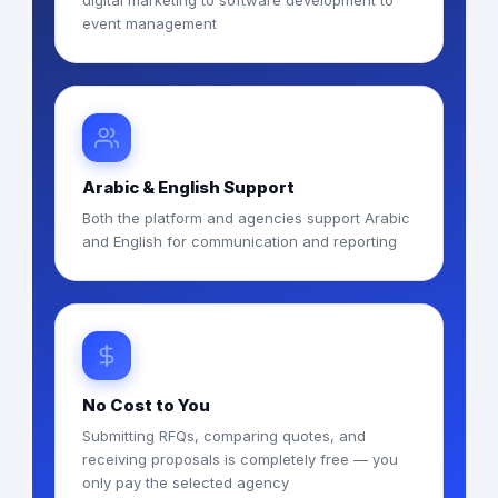
digital marketing to software development to
event management
Arabic & English Support
Both the platform and agencies support Arabic
and English for communication and reporting
No Cost to You
Submitting RFQs, comparing quotes, and
receiving proposals is completely free — you
only pay the selected agency