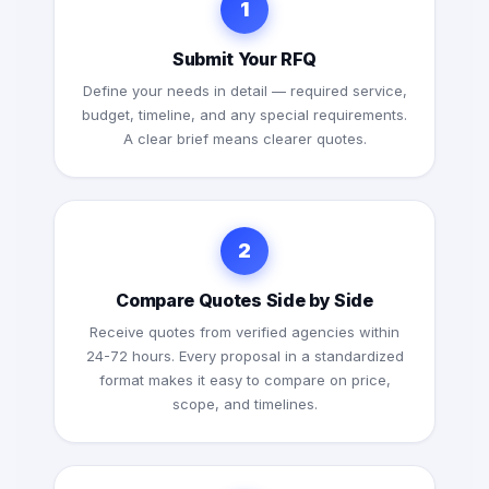
1
Submit Your RFQ
Define your needs in detail — required service,
budget, timeline, and any special requirements.
A clear brief means clearer quotes.
2
Compare Quotes Side by Side
Receive quotes from verified agencies within
24-72 hours. Every proposal in a standardized
format makes it easy to compare on price,
scope, and timelines.