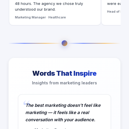
48 hours. The agency we chose truly
were easy t
understood our brand.
Head of Digita
Marketing Manager · Healthcare
Words That Inspire
Insights from marketing leaders
The best marketing doesn't feel like
marketing — it feels like a real
conversation with your audience.