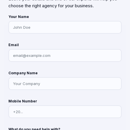
choose the right agency for your business.
Your Name
Email
Company Name
Mobile Number
What do you need help with?