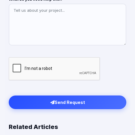
Send Request
Related Articles