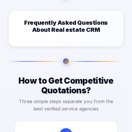
Frequently Asked Questions
About Real estate CRM
How to Get Competitive
Quotations?
Three simple steps separate you from the
best verified service agencies