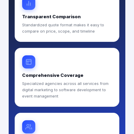
Transparent Comparison
Standardized quote format makes it easy to
compare on price, scope, and timeline
Comprehensive Coverage
Specialized agencies across all services from
digital marketing to software development to
event management