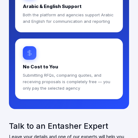
Arabic & English Support
Both the platform and agencies support Arabic
and English for communication and reporting
No Cost to You
Submitting RFQs, comparing quotes, and
receiving proposals is completely free — you
only pay the selected agency
Talk to an Entasher Expert
Leave your details and one of our experts will help you