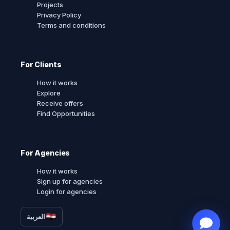
Projects
Privacy Policy
Terms and conditions
For Clients
How it works
Explore
Receive offers
Find Opportunities
For Agencies
How it works
Sign up for agencies
Login for agencies
العربية