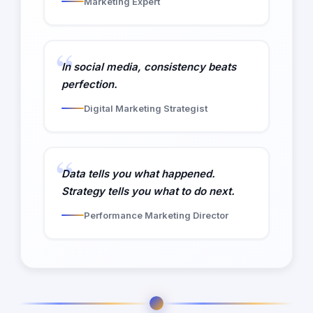
Marketing Expert
In social media, consistency beats
perfection.
Digital Marketing Strategist
Data tells you what happened.
Strategy tells you what to do next.
Performance Marketing Director