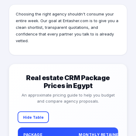
Choosing the right agency shouldn't consume your
entire week. Our goal at Entasher.com is to give you a
clean shortlist, transparent quotations, and
confidence that every partner you talk to is already
vetted.
Real estate CRM Package
Prices in Egypt
An approximate pricing guide to help you budget
and compare agency proposals.
Hide Table
PACKAGE
MONTHLY RETAINER (EGP)