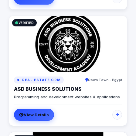
VERIFIED
REAL ESTATE CRM
Down Town - Egypt
ASD BUSINESS SOLUTIONS
Programming and development websites & applications
View Details