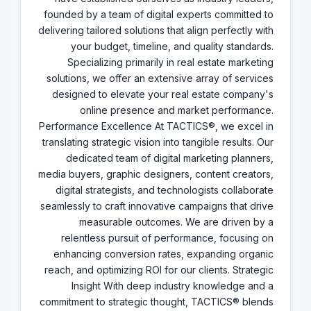
founded by a team of digital experts committed to
delivering tailored solutions that align perfectly with
your budget, timeline, and quality standards.
Specializing primarily in real estate marketing
solutions, we offer an extensive array of services
designed to elevate your real estate company's
online presence and market performance.
Performance Excellence At TACTICS®, we excel in
translating strategic vision into tangible results. Our
dedicated team of digital marketing planners,
media buyers, graphic designers, content creators,
digital strategists, and technologists collaborate
seamlessly to craft innovative campaigns that drive
measurable outcomes. We are driven by a
relentless pursuit of performance, focusing on
enhancing conversion rates, expanding organic
reach, and optimizing ROI for our clients. Strategic
Insight With deep industry knowledge and a
commitment to strategic thought, TACTICS® blends