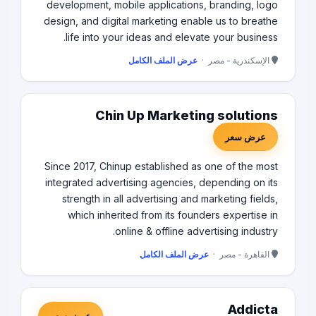
development, mobile applications, branding, logo
design, and digital marketing enable us to breathe
life into your ideas and elevate your business.
الإسكندرية - مصر ·
عرض الملف الكامل
Chin Up Marketing solutions
عرض سعر
Since 2017, Chinup established as one of the most
integrated advertising agencies, depending on its
strength in all advertising and marketing fields,
which inherited from its founders expertise in
online & offline advertising industry.
القاهرة - مصر ·
عرض الملف الكامل
Addicta