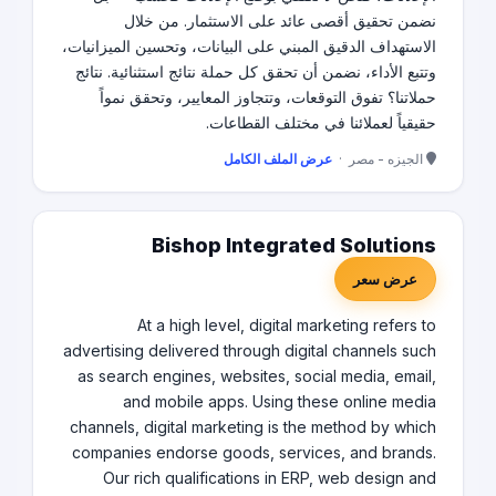
نضمن تحقيق أقصى عائد على الاستثمار. من خلال
الاستهداف الدقيق المبني على البيانات، وتحسين الميزانيات،
وتتبع الأداء، نضمن أن تحقق كل حملة نتائج استثنائية. نتائج
حملاتنا؟ تفوق التوقعات، وتتجاوز المعايير، وتحقق نمواً
حقيقياً لعملائنا في مختلف القطاعات.
الجيزه - مصر ·
عرض الملف الكامل
Bishop Integrated Solutions
عرض سعر
At a high level, digital marketing refers to
advertising delivered through digital channels such
as search engines, websites, social media, email,
and mobile apps. Using these online media
channels, digital marketing is the method by which
companies endorse goods, services, and brands.
Our rich qualifications in ERP, web design and