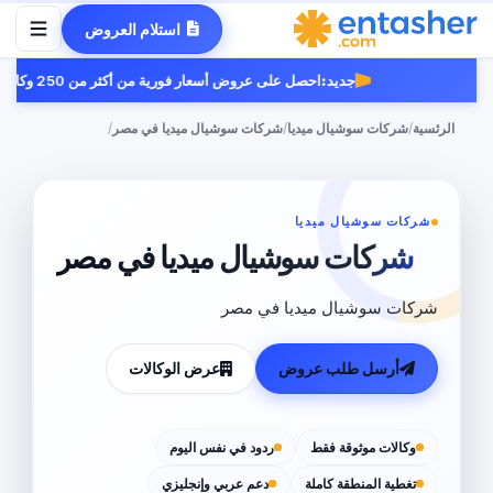
استلام العروض
جديد:
احصل على عروض أسعار فورية من أكثر من 250 وكالة موثوقة.
الرئسية
/
شركات سوشيال ميديا
/
شركات سوشيال ميديا في مصر
/
شركات سوشيال ميديا
شركات سوشيال ميديا في مصر
شركات سوشيال ميديا في مصر
أرسل طلب عروض
عرض الوكالات
وكالات موثوقة فقط
ردود في نفس اليوم
تغطية المنطقة كاملة
دعم عربي وإنجليزي