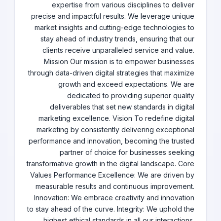
expertise from various disciplines to deliver
precise and impactful results. We leverage unique
market insights and cutting-edge technologies to
stay ahead of industry trends, ensuring that our
clients receive unparalleled service and value.
Mission Our mission is to empower businesses
through data-driven digital strategies that maximize
growth and exceed expectations. We are
dedicated to providing superior quality
deliverables that set new standards in digital
marketing excellence. Vision To redefine digital
marketing by consistently delivering exceptional
performance and innovation, becoming the trusted
partner of choice for businesses seeking
transformative growth in the digital landscape. Core
Values Performance Excellence: We are driven by
measurable results and continuous improvement.
Innovation: We embrace creativity and innovation
to stay ahead of the curve. Integrity: We uphold the
highest ethical standards in all our interactions.