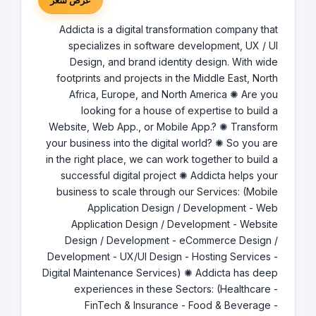
عرض سعر
Addicta is a digital transformation company that
specializes in software development, UX / UI
Design, and brand identity design. With wide
footprints and projects in the Middle East, North
Africa, Europe, and North America ✺ Are you
looking for a house of expertise to build a
Website, Web App., or Mobile App.? ✺ Transform
your business into the digital world? ✺ So you are
in the right place, we can work together to build a
successful digital project ✺ Addicta helps your
business to scale through our Services: (Mobile
Application Design / Development - Web
Application Design / Development - Website
Design / Development - eCommerce Design /
Development - UX/UI Design - Hosting Services -
Digital Maintenance Services) ✺ Addicta has deep
experiences in these Sectors: (Healthcare -
FinTech & Insurance - Food & Beverage -