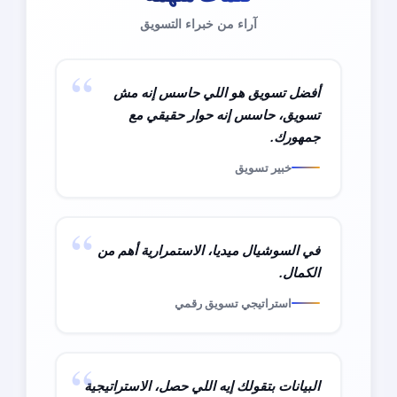
آراء من خبراء التسويق
أفضل تسويق هو اللي حاسس إنه مش
تسويق، حاسس إنه حوار حقيقي مع
جمهورك.
خبير تسويق
في السوشيال ميديا، الاستمرارية أهم من
الكمال.
استراتيجي تسويق رقمي
البيانات بتقولك إيه اللي حصل، الاستراتيجية