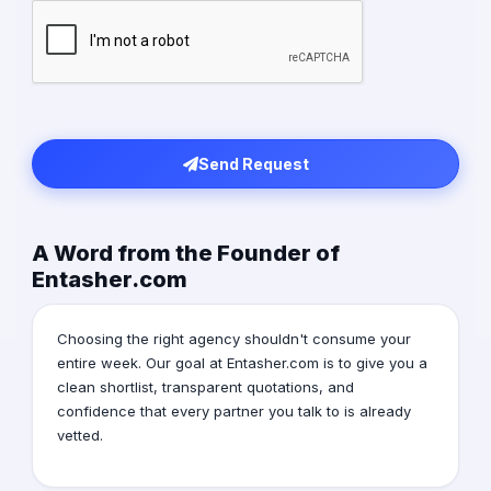
Send Request
A Word from the Founder of
Entasher.com
Choosing the right agency shouldn't consume your
entire week. Our goal at Entasher.com is to give you a
clean shortlist, transparent quotations, and
confidence that every partner you talk to is already
vetted.