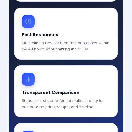
Fast Responses
Most clients receive their first quotations within
24-48 hours of submitting their RFQ
Transparent Comparison
Standardized quote format makes it easy to
compare on price, scope, and timeline