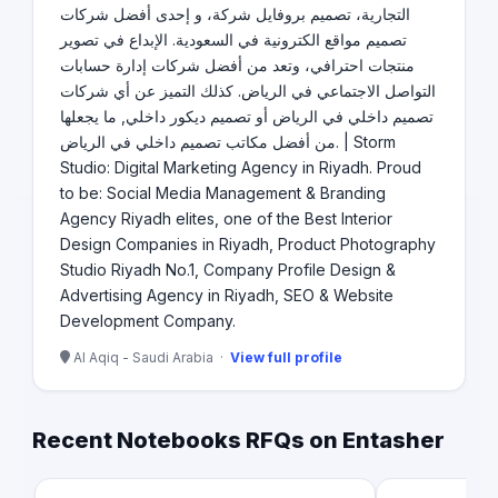
التجارية، تصميم بروفايل شركة، و إحدى أفضل شركات
تصميم مواقع الكترونية في السعودية. الإبداع في تصوير
منتجات احترافي، وتعد من أفضل شركات إدارة حسابات
التواصل الاجتماعي في الرياض. كذلك التميز عن أي شركات
تصميم داخلي في الرياض أو تصميم ديكور داخلي, ما يجعلها
من أفضل مكاتب تصميم داخلي في الرياض. | Storm
Studio: Digital Marketing Agency in Riyadh. Proud
to be: Social Media Management & Branding
Agency Riyadh elites, one of the Best Interior
Design Companies in Riyadh, Product Photography
Studio Riyadh No.1, Company Profile Design &
Advertising Agency in Riyadh, SEO & Website
Development Company.
Al Aqiq - Saudi Arabia ·
View full profile
Recent Notebooks RFQs on Entasher