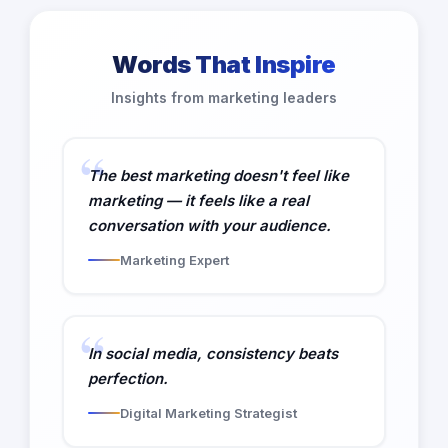
Words That Inspire
Insights from marketing leaders
The best marketing doesn't feel like
marketing — it feels like a real
conversation with your audience.
Marketing Expert
In social media, consistency beats
perfection.
Digital Marketing Strategist