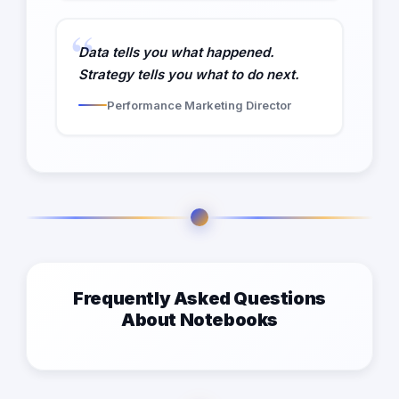
Data tells you what happened.
Strategy tells you what to do next.
Performance Marketing Director
Frequently Asked Questions
About Notebooks