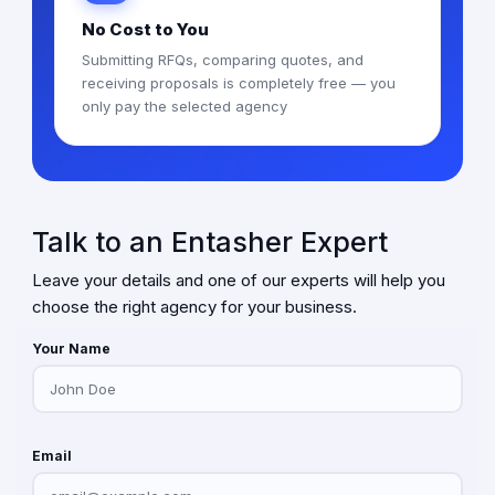
No Cost to You
Submitting RFQs, comparing quotes, and
receiving proposals is completely free — you
only pay the selected agency
Talk to an Entasher Expert
Leave your details and one of our experts will help you
choose the right agency for your business.
Your Name
Email