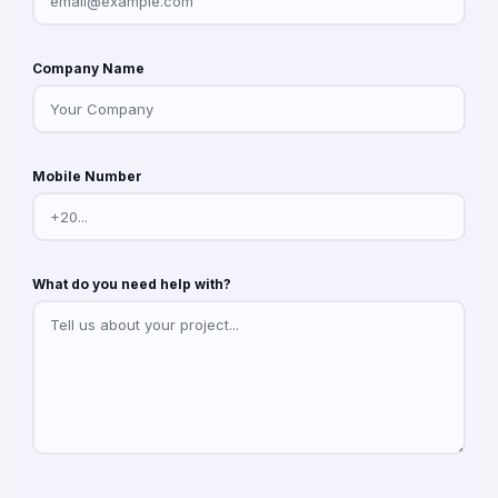
Company Name
Mobile Number
What do you need help with?