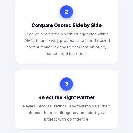
2
Compare Quotes Side by Side
Receive quotes from verified agencies within
24-72 hours. Every proposal in a standardized
format makes it easy to compare on price,
scope, and timelines.
3
Select the Right Partner
Review profiles, ratings, and testimonials, then
choose the best-fit agency and start your
project with confidence.