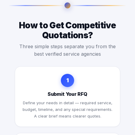
How to Get Competitive
Quotations?
Three simple steps separate you from the
best verified service agencies
1
Submit Your RFQ
Define your needs in detail — required service,
budget, timeline, and any special requirements.
A clear brief means clearer quotes.