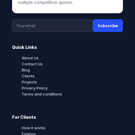
multiple competitive quotes.
Subscribe
Quick Links
About Us
Contact Us
Blog
Clients
Projects
Privacy Policy
Terms and conditions
For Clients
How it works
Explore