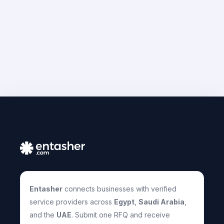
Entasher
connects businesses with verified
service providers across
Egypt
,
Saudi Arabia
,
and the
UAE
. Submit one RFQ and receive