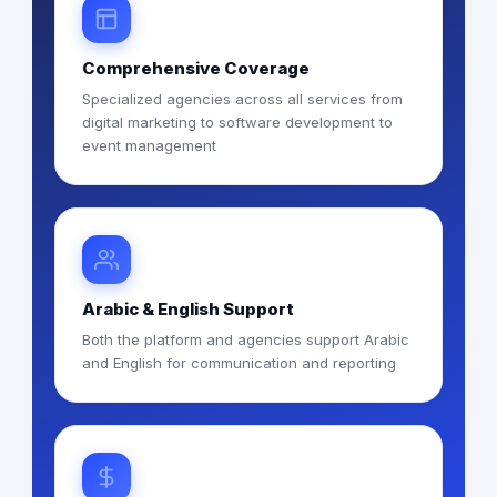
Comprehensive Coverage
Specialized agencies across all services from
digital marketing to software development to
event management
Arabic & English Support
Both the platform and agencies support Arabic
and English for communication and reporting